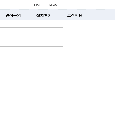
HOME
NEWS
견적문의
설치후기
고객지원